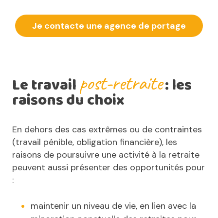
Je contacte une agence de portage
post-retraite
Le travail
: les
raisons du choix
En dehors des cas extrêmes ou de contraintes
(travail pénible, obligation financière), les
raisons de poursuivre une activité à la retraite
peuvent aussi présenter des opportunités pour
:
maintenir un niveau de vie, en lien avec la