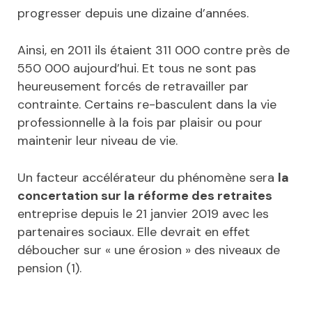
progresser depuis une dizaine d’années.
Ainsi, en 2011 ils étaient 311 000 contre près de
550 000 aujourd’hui. Et tous ne sont pas
heureusement forcés de retravailler par
contrainte. Certains re-basculent dans la vie
professionnelle à la fois par plaisir ou pour
maintenir leur niveau de vie.
Un facteur accélérateur du phénomène sera
la
concertation sur la réforme des retraites
entreprise depuis le 21 janvier 2019 avec les
partenaires sociaux. Elle devrait en effet
déboucher sur « une érosion » des niveaux de
pension (1).