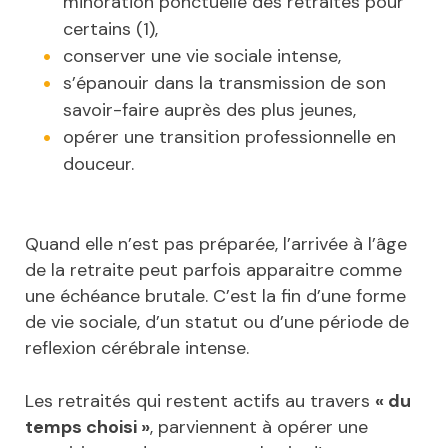
minoration ponctuelle des retraites pour
certains (1),
conserver une vie sociale intense,
s’épanouir dans la transmission de son
savoir-faire auprès des plus jeunes,
opérer une transition professionnelle en
douceur.
Quand elle n’est pas préparée, l’arrivée à l’âge
de la retraite peut parfois apparaitre comme
une échéance brutale. C’est la fin d’une forme
de vie sociale, d’un statut ou d’une période de
reflexion cérébrale intense.
Les retraités qui restent actifs au travers
« du
temps choisi »
, parviennent à opérer une