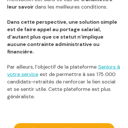
leur savoir
dans les meilleures conditions.
Dans cette perspective, une solution simple
est de faire appel au portage salarial,
d’autant plus que ce statut n’implique
aucune contrainte administrative ou
financière.
Par ailleurs, l’objectif de la plateforme
Seniors à
votre service
est de permettre à ses 175 000
candidats-retraités de renforcer le lien social
et se sentir utile. Cette plateforme est plus
généraliste.