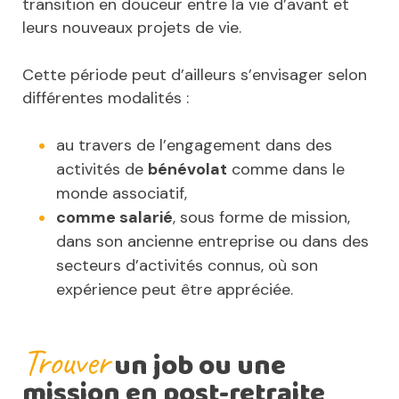
transition en douceur entre la vie d’avant et
leurs nouveaux projets de vie.
Cette période peut d’ailleurs s’envisager selon
différentes modalités :
au travers de l’engagement dans des
activités de
bénévolat
comme dans le
monde associatif,
comme salarié
, sous forme de mission,
dans son ancienne entreprise ou dans des
secteurs d’activités connus, où son
expérience peut être appréciée.
Trouver
un job ou une
mission en post-retraite