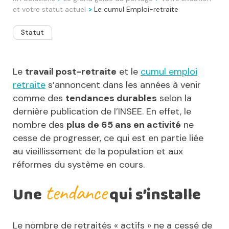
et votre statut actuel
Le cumul Emploi-retraite
>
Statut
Le
travail post-retraite
et le
cumul emploi
retraite
s’annoncent dans les années à venir
comme des
tendances durables
selon la
dernière publication de l’INSEE. En effet, le
nombre des
plus de 65 ans en activité
ne
cesse de progresser, ce qui est en partie liée
au vieillissement de la population et aux
réformes du système en cours.
tendance
Une
qui s’installe
Le nombre de retraités « actifs » ne a cessé de