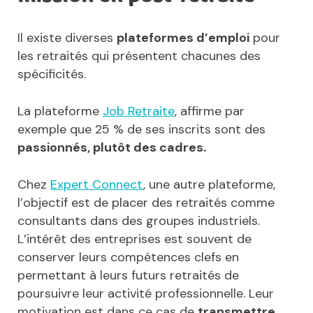
Il existe diverses
plateformes d’emploi
pour
les retraités qui présentent chacunes des
spécificités.
La plateforme
Job Retraite
, affirme par
exemple que 25 % de ses inscrits sont des
passionnés, plutôt des cadres.
Chez
Expert Connect
, une autre plateforme,
l’objectif est de placer des retraités comme
consultants dans des groupes industriels.
L’intérêt des entreprises est souvent de
conserver leurs compétences clefs en
permettant à leurs futurs retraités de
poursuivre leur activité professionnelle. Leur
motivation est dans ce cas de
transmettre