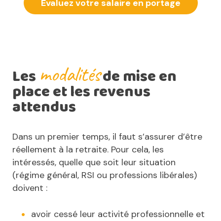
Evaluez votre salaire en portage
modalités
Les
de mise en
place et les revenus
attendus
Dans un premier temps, il faut s’assurer d’être
réellement à la retraite. Pour cela, les
intéressés, quelle que soit leur situation
(régime général, RSI ou professions libérales)
doivent :
avoir cessé leur activité professionnelle et