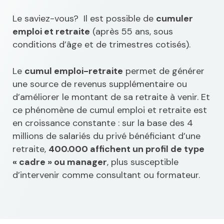
Le saviez-vous? Il est possible de
cumuler
emploi et retraite
(après 55 ans, sous
conditions d’âge et de trimestres cotisés).
Le
cumul emploi-retraite
permet de générer
une source de revenus supplémentaire ou
d’améliorer le montant de sa retraite à venir. Et
ce phénomène de cumul emploi et retraite est
en croissance constante : sur la base des 4
millions de salariés du privé bénéficiant d’une
retraite,
400.000 affichent un profil de type
« cadre » ou manager
, plus susceptible
d’intervenir comme consultant ou formateur.