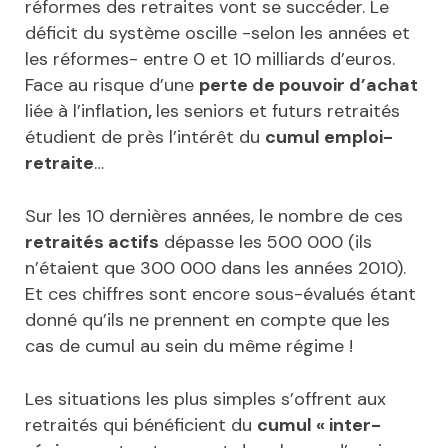
réformes des retraites vont se succéder. Le
déficit du système oscille -selon les années et
les réformes- entre 0 et 10 milliards d’euros.
Face au risque d’une
perte de pouvoir d’achat
liée à l’inflation
,
les seniors et futurs retraités
étudient de près l’intérêt du
cumul emploi-
retraite
…
Sur les 10 dernières années, le nombre de ces
retraités actifs
dépasse les 500 000 (ils
n’étaient que 300 000 dans les années 2010).
Et ces chiffres sont encore sous-évalués étant
donné qu’ils ne prennent en compte que les
cas de cumul au sein du même régime !
Les situations les plus simples s’offrent aux
retraités qui bénéficient du
cumul « inter-