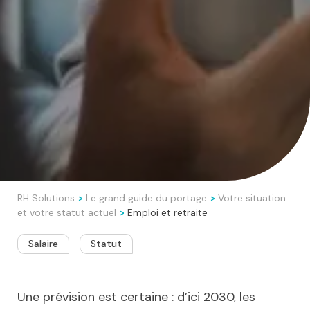
RH Solutions
Le grand guide du portage
Votre situation
>
>
et votre statut actuel
Emploi et retraite
>
Salaire
Statut
Une prévision est certaine : d’ici 2030, les