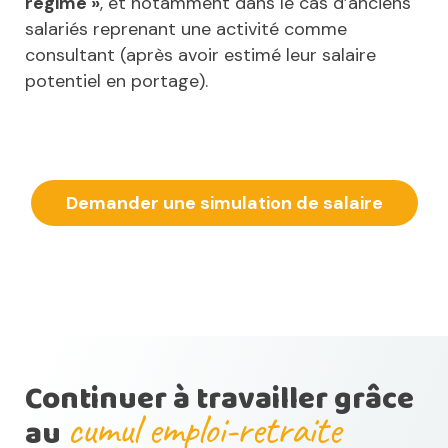
régime »
, et notamment dans le cas d’anciens
salariés reprenant une activité comme
consultant (après avoir estimé leur salaire
potentiel en portage).
Demander une simulation de salaire
Continuer à travailler grâce
cumul emploi-retraite
au