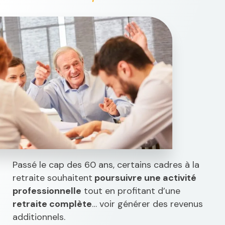
Passé le cap des 60 ans, certains cadres à la
retraite souhaitent
poursuivre une activité
professionnelle
tout en profitant d’une
retraite complète
… voir générer des revenus
additionnels.