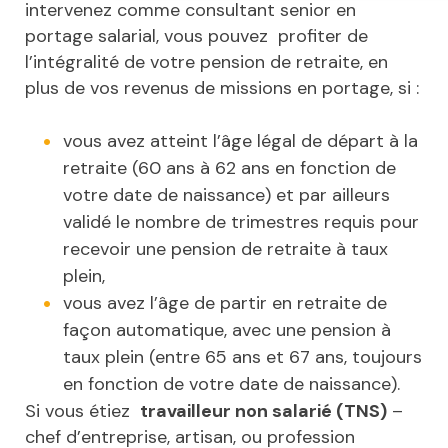
intervenez comme consultant senior en
portage salarial, vous pouvez profiter de
l’intégralité de votre pension de retraite, en
plus de vos revenus de missions en portage, si :
vous avez atteint l’âge légal de départ à la
retraite (60 ans à 62 ans en fonction de
votre date de naissance) et par ailleurs
validé le nombre de trimestres requis pour
recevoir une pension de retraite à taux
plein,
vous avez l’âge de partir en retraite de
façon automatique, avec une pension à
taux plein (entre 65 ans et 67 ans, toujours
en fonction de votre date de naissance).
Si vous étiez
travailleur non salarié (TNS)
–
chef d’entreprise, artisan, ou profession