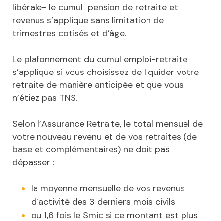
libérale- le cumul pension de retraite et
revenus s’applique sans limitation de
trimestres cotisés et d’âge.
Le plafonnement du cumul emploi-retraite
s’applique si vous choisissez de liquider votre
retraite de manière anticipée et que vous
n’étiez pas TNS.
Selon l’Assurance Retraite, le total mensuel de
votre nouveau revenu et de vos retraites (de
base et complémentaires) ne doit pas
dépasser :
la moyenne mensuelle de vos revenus
d’activité des 3 derniers mois civils
ou 1,6 fois le Smic si ce montant est plus