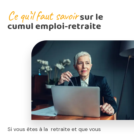
Ce qu’il faut savoir
sur le
cumul emploi-retraite
Si vous êtes à la retraite et que vous