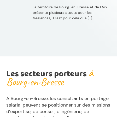
Le territoire de Bourg-en-Bresse et de l’Ain
présente plusieurs atouts pour les
freelances,. C’est pour cela que […]
à
Les secteurs porteurs
Bourg-en-Bresse
À Bourg-en-Bresse, les consultants en portage
salarial peuvent se positionner sur des missions
d’expertise, de conseil, d’ingénierie, de