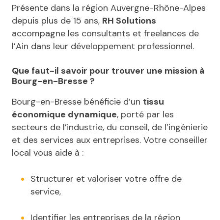
Présente dans la région Auvergne-Rhône-Alpes
depuis plus de 15 ans,
RH Solutions
accompagne les consultants et freelances de
l’Ain dans leur développement professionnel.
Que faut-il savoir pour trouver une mission à
Bourg-en-Bresse ?
Bourg-en-Bresse bénéficie d’un
tissu
économique dynamique
, porté par les
secteurs de l’industrie, du conseil, de l’ingénierie
et des services aux entreprises. Votre conseiller
local vous aide à :
Structurer et valoriser votre offre de
service,
Identifier les entreprises de la région