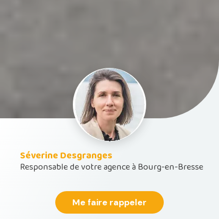
Séverine Desgranges
Responsable de votre agence à Bourg-en-Bresse
Me faire rappeler