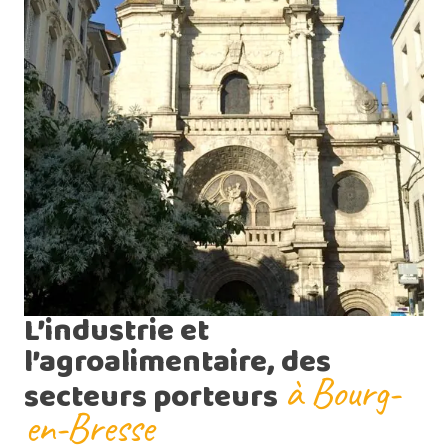
L’industrie et
l’agroalimentaire, des
à Bourg-
secteurs porteurs
en-Bresse