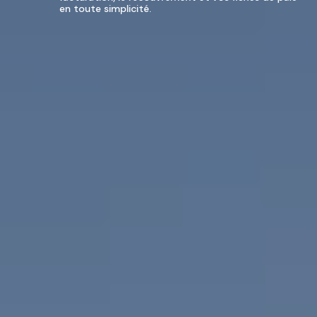
en toute simplicité.