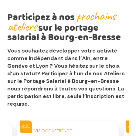
prochains
Participez à nos
ateliers
sur le portage
salarial à Bourg-en-Bresse
Vous souhaitez développer votre activité
comme indépendant dans l’Ain, entre
Genève et Lyon ? Vous hésitez sur le choix
d’un statut? Participez à l’un de nos Ateliers
sur le Portage Salarial à Bourg-en-Bresse
nous répondrons à toutes vos questions. La
participation est libre, seule l’inscription est
requise.
VISIOCONFÉRENCE