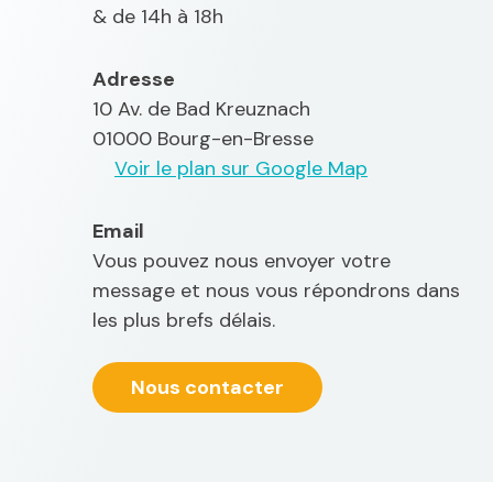
& de 14h à 18h
Adresse
10 Av. de Bad Kreuznach
01000 Bourg-en-Bresse
Voir le plan sur Google Map
Email
Vous pouvez nous envoyer votre
message et nous vous répondrons dans
les plus brefs délais.
Nous contacter