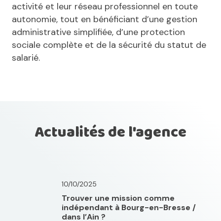
activité et leur réseau professionnel en toute
autonomie, tout en bénéficiant d’une gestion
administrative simplifiée, d’une protection
sociale complète et de la sécurité du statut de
salarié.
Actualités de l'agence
10/10/2025
Trouver une mission comme
indépendant à Bourg-en-Bresse /
dans l’Ain ?