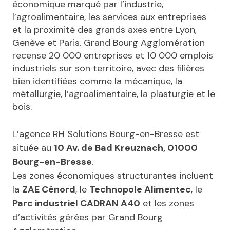
économique marqué par l’industrie,
l’agroalimentaire, les services aux entreprises
et la proximité des grands axes entre Lyon,
Genève et Paris. Grand Bourg Agglomération
recense 20 000 entreprises et 10 000 emplois
industriels sur son territoire, avec des filières
bien identifiées comme la mécanique, la
métallurgie, l’agroalimentaire, la plasturgie et le
bois.
L’agence RH Solutions Bourg-en-Bresse est
située au
10 Av. de Bad Kreuznach, 01000
Bourg-en-Bresse
.
Les zones économiques structurantes incluent
la
ZAE Cénord
, le
Technopole Alimentec
, le
Parc industriel CADRAN A40
et les zones
d’activités gérées par Grand Bourg