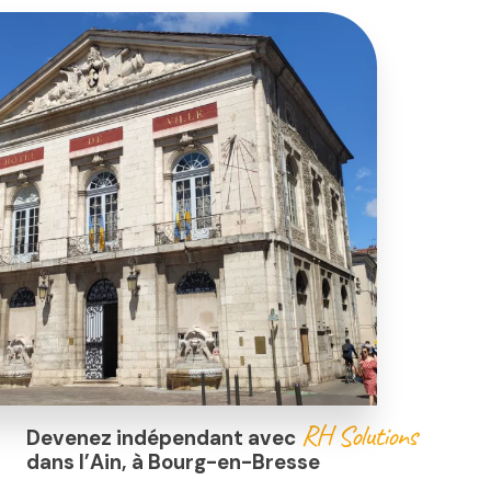
RH Solutions
Devenez indépendant avec
dans l’Ain, à Bourg-en-Bresse