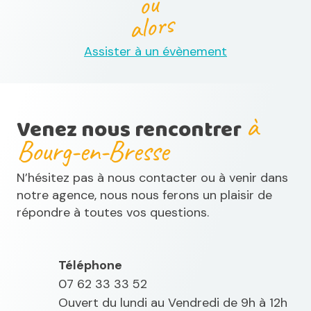
ou
alors
Assister à un évènement
à
Venez nous rencontrer
Bourg-en-Bresse
N’hésitez pas à nous contacter ou à venir dans
notre agence, nous nous ferons un plaisir de
répondre à toutes vos questions.
Téléphone
07 62 33 33 52
Ouvert du lundi au Vendredi de 9h à 12h