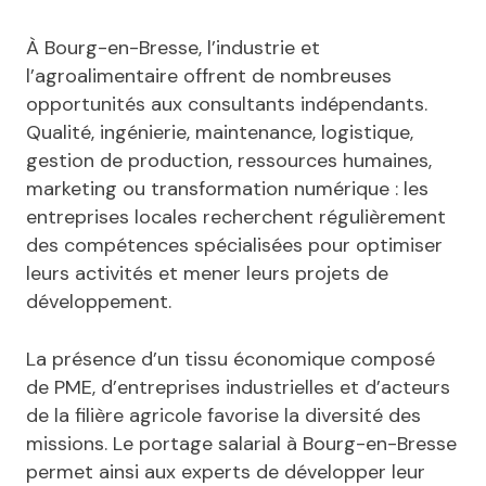
À Bourg-en-Bresse, l’industrie et
l’agroalimentaire offrent de nombreuses
opportunités aux consultants indépendants.
Qualité, ingénierie, maintenance, logistique,
gestion de production, ressources humaines,
marketing ou transformation numérique : les
entreprises locales recherchent régulièrement
des compétences spécialisées pour optimiser
leurs activités et mener leurs projets de
développement.
La présence d’un tissu économique composé
de PME, d’entreprises industrielles et d’acteurs
de la filière agricole favorise la diversité des
missions. Le portage salarial à Bourg-en-Bresse
permet ainsi aux experts de développer leur