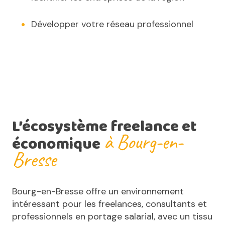
Développer votre réseau professionnel
L’écosystème freelance et
à Bourg-en-
économique
Bresse
Bourg-en-Bresse offre un environnement
intéressant pour les freelances, consultants et
professionnels en portage salarial, avec un tissu