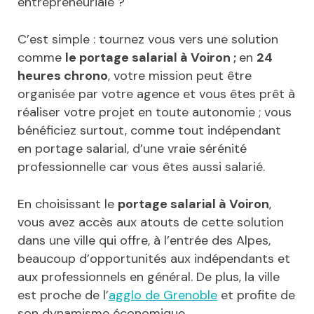
entrepreneuriale ?
C’est simple : tournez vous vers une solution
comme
le portage salarial à Voiron ;
en
24
heures chrono
, votre mission peut être
organisée par votre agence et vous êtes prêt à
réaliser votre projet en toute autonomie ; vous
bénéficiez surtout, comme tout indépendant
en portage salarial, d’une vraie sérénité
professionnelle car vous êtes aussi salarié.
En choisissant le
portage salarial à Voiron
,
vous avez accès aux atouts de cette solution
dans une ville qui offre, à l’entrée des Alpes,
beaucoup d’opportunités aux indépendants et
aux professionnels en général. De plus, la ville
est proche de l’
agglo de Grenoble
et profite de
son dynamisme économique.