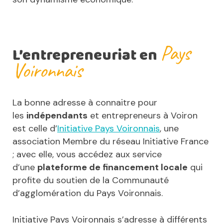
Pays
L’entrepreneuriat en
Voironnais
La bonne adresse à connaitre pour
les
indépendants
et entrepreneurs à Voiron
est celle d’
Initiative Pays Voironnais
, une
association Membre du réseau Initiative France
; avec elle, vous accédez aux service
d’une
plateforme de financement locale
qui
profite du soutien de la Communauté
d’agglomération du Pays Voironnais.
Initiative Pays Voironnais s’adresse à différents