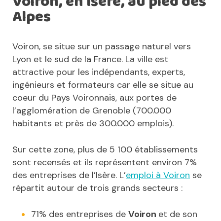
Voiron, en Isère, au pied des
Alpes
Voiron, se situe sur un passage naturel vers
Lyon et le sud de la France. La ville est
attractive pour les indépendants, experts,
ingénieurs et formateurs car elle se situe au
coeur du Pays Voironnais, aux portes de
l’agglomération de Grenoble (700.000
habitants et près de 300.000 emplois).
Sur cette zone, plus de 5 100 établissements
sont recensés et ils représentent environ 7%
des entreprises de l’Isère. L’
emploi à Voiron
se
répartit autour de trois grands secteurs :
71% des entreprises de
Voiron
et de son