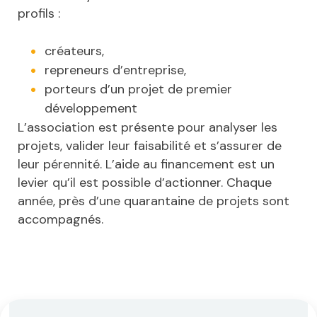
profils :
créateurs,
repreneurs d’entreprise,
porteurs d’un projet de premier
développement
L’association est présente pour analyser les
projets, valider leur faisabilité et s’assurer de
leur pérennité. L’aide au financement est un
levier qu’il est possible d’actionner. Chaque
année, près d’une quarantaine de projets sont
accompagnés.