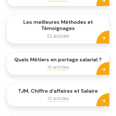
Les meilleures Méthodes et
Témoignages
22 articles
Quels Métiers en portage salarial ?
41 articles
TJM, Chiffre d'affaires et Salaire
13 articles