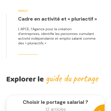
STATUT
Cadre en activité et « pluriactif »
L’APCE, l’Agence pour la création
d’entreprises, identifie les personnes cumulant
activité indépendante et emploi salarié comme
des « pluriactifs ».
guide du portage
Explorer le
Choisir le portage salarial ?
12 articles