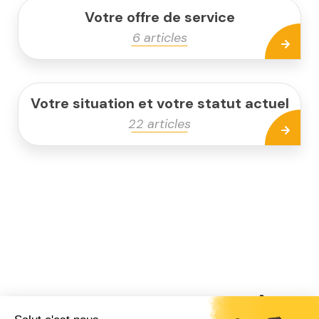
Votre offre de service
6 articles
Votre situation et votre statut actuel
22 articles
Venez rencontrer un de