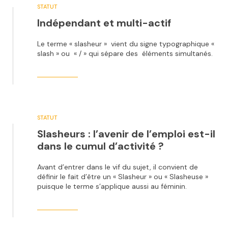
STATUT
Indépendant et multi-actif
Le terme « slasheur » vient du signe typographique «
slash » ou « / » qui sépare des éléments simultanés.
STATUT
Slasheurs : l’avenir de l’emploi est-il
dans le cumul d’activité ?
Avant d’entrer dans le vif du sujet, il convient de
définir le fait d’être un « Slasheur » ou « Slasheuse »
puisque le terme s’applique aussi au féminin.