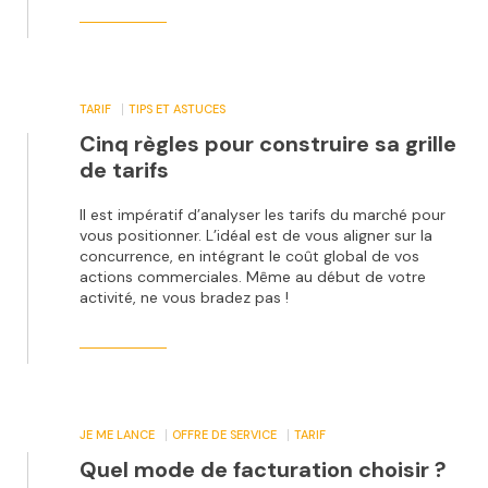
TARIF
TIPS ET ASTUCES
Cinq règles pour construire sa grille
de tarifs
Il est impératif d’analyser les tarifs du marché pour
vous positionner. L’idéal est de vous aligner sur la
concurrence, en intégrant le coût global de vos
actions commerciales. Même au début de votre
activité, ne vous bradez pas !
JE ME LANCE
OFFRE DE SERVICE
TARIF
Quel mode de facturation choisir ?