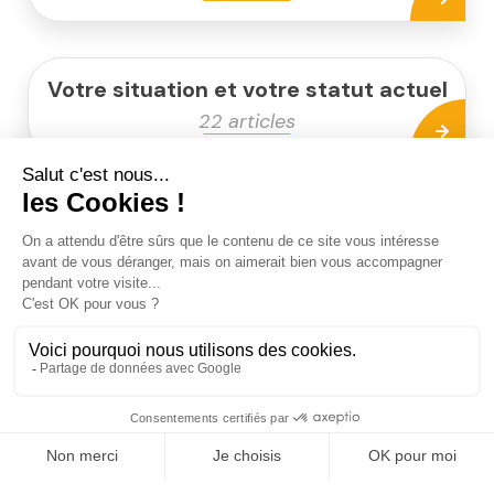
Votre situation et votre statut actuel
22 articles
Venez rencontrer un de
proche de
nos conseillers
chez vous