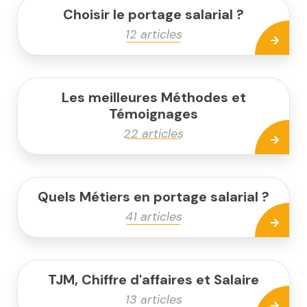
Choisir le portage salarial ?
12 articles
Les meilleures Méthodes et
Témoignages
22 articles
Quels Métiers en portage salarial ?
41 articles
TJM, Chiffre d'affaires et Salaire
13 articles