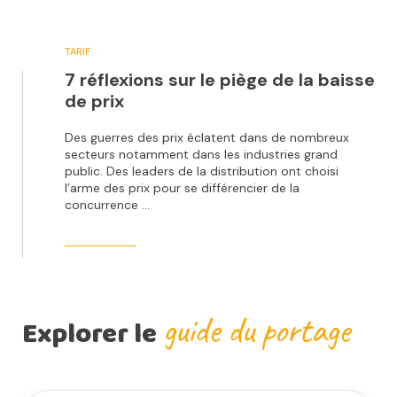
TARIF
7 réflexions sur le piège de la baisse
de prix
Des guerres des prix éclatent dans de nombreux
secteurs notamment dans les industries grand
public. Des leaders de la distribution ont choisi
l’arme des prix pour se différencier de la
concurrence …
guide du portage
Explorer le