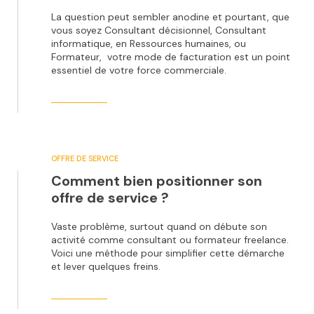
La question peut sembler anodine et pourtant, que
vous soyez Consultant décisionnel, Consultant
informatique, en Ressources humaines, ou
Formateur, votre mode de facturation est un point
essentiel de votre force commerciale.
OFFRE DE SERVICE
Comment bien positionner son
offre de service ?
Vaste problème, surtout quand on débute son
activité comme consultant ou formateur freelance.
Voici une méthode pour simplifier cette démarche
et lever quelques freins.