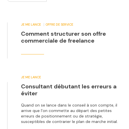
JE ME LANCE
OFFRE DE SERVICE
Comment structurer son offre
commerciale de freelance
JE ME LANCE
Consultant débutant les erreurs a
éviter
Quand on se lance dans le conseil à son compte, il
arrive que l’on commette au départ des petites
erreurs de positionnement ou de stratégie,
susceptibles de contrarier le plan de marche initial.