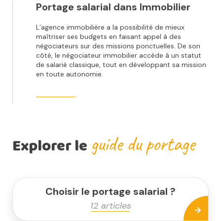
Portage salarial dans Immobilier
L’agence immobilière a la possibilité de mieux
maîtriser ses budgets en faisant appel à des
négociateurs sur des missions ponctuelles. De son
côté, le négociateur immobilier accède à un statut
de salarié classique, tout en développant sa mission
en toute autonomie.
guide du portage
Explorer le
Choisir le portage salarial ?
12 articles