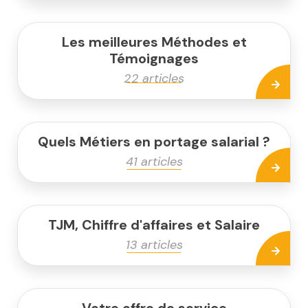
Les meilleures Méthodes et
Témoignages
22 articles
Quels Métiers en portage salarial ?
41 articles
TJM, Chiffre d'affaires et Salaire
13 articles
Votre offre de service