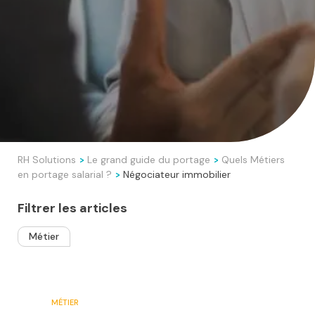
RH Solutions
Le grand guide du portage
Quels Métiers
>
>
en portage salarial ?
Négociateur immobilier
>
Filtrer les articles
Métier
MÉTIER