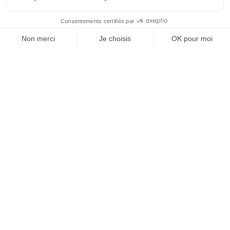
Inscrivez-vous à notre
Newsletter