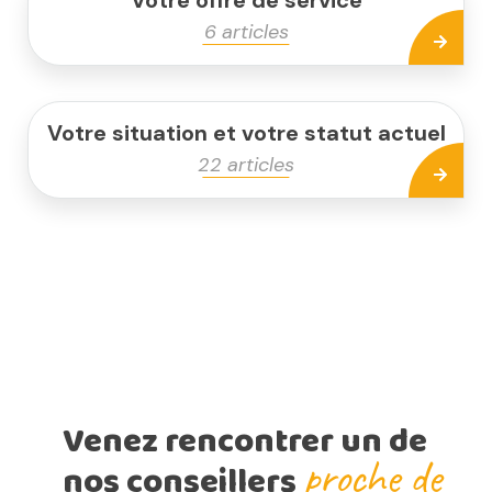
6 articles
Votre situation et votre statut actuel
22 articles
Venez rencontrer un de
proche de
nos conseillers