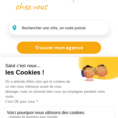
chez vous