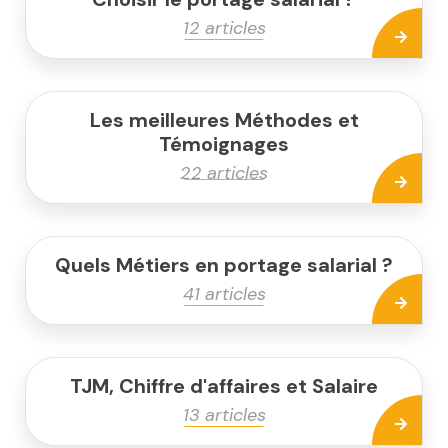
12 articles
Les meilleures Méthodes et
Témoignages
22 articles
Quels Métiers en portage salarial ?
41 articles
TJM, Chiffre d'affaires et Salaire
13 articles