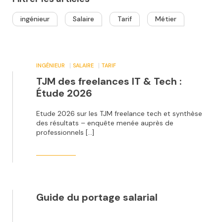
ingénieur
Salaire
Tarif
Métier
INGÉNIEUR
SALAIRE
TARIF
TJM des freelances IT & Tech :
Étude 2026
Etude 2026 sur les TJM freelance tech et synthèse
des résultats – enquête menée auprès de
professionnels […]
Guide du portage salarial