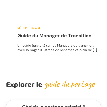
MÉTIER
SALAIRE
Guide du Manager de Transition
Un guide (gratuit) sur les Managers de transition,
avec 15 pages illustrées de schémas et plein de […]
guide du portage
Explorer le
Choisir le portage salarial ?