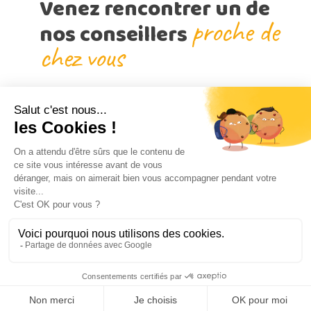
Venez rencontrer un de
proche de
nos conseillers
chez vous