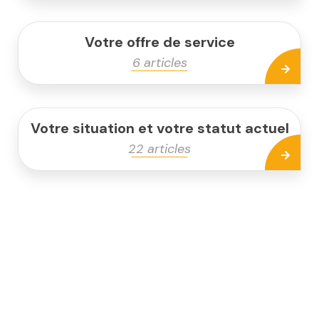
Votre offre de service
6 articles
Votre situation et votre statut actuel
22 articles