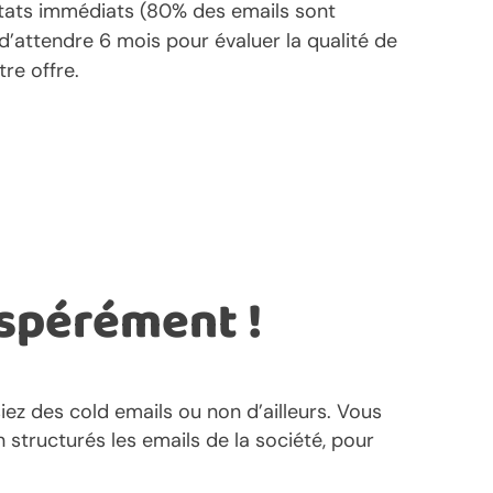
ltats immédiats (80% des emails sont
d’attendre 6 mois pour évaluer la qualité de
re offre.
spérément !
ez des cold emails ou non d’ailleurs. Vous
 structurés les emails de la société, pour