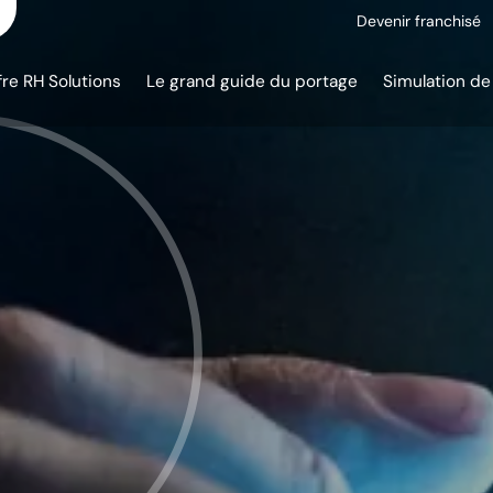
Devenir franchisé
fre RH Solutions
Le grand guide du portage
Simulation de 