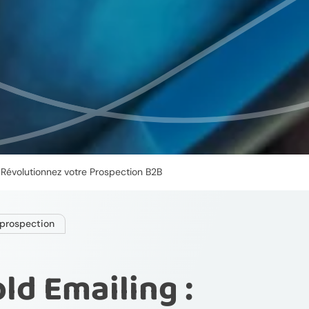
: Révolutionnez votre Prospection B2B
prospection
ld Emailing :