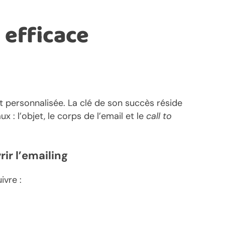
 efficace
t personnalisée. La clé de son succès réside
 l’objet, le corps de l’email et le
call to
rir l’emailing
ivre :