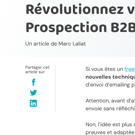
Révolutionnez v
Prospection B2
Un article de
Marc Laliat
Partager cet
Si vous êtes un
free
article sur
nouvelles techniq
d’envoi d’emailing 
Attention, avant d’a
envoie sans réfléchi
Non, l’idée est plus
preuves et adaptée