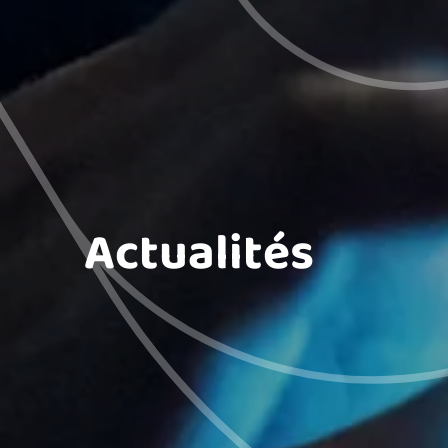
Actualités