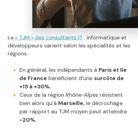
Le
« TJM » des consultants IT
, informatique et
développeurs varient selon les spécialités et les
régions :
En général, les indépendants à
Paris et Ile
de France
bénéficient d’une
surcôte de
+15 à +30%.
Ceux de la région Rhône-Alpes résistent
bien alors qu’à
Marseille,
le décrochage
par rapport au TJM moyen peut atteindre
-20%.