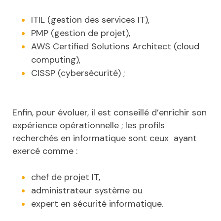
ITIL (gestion des services IT),
PMP (gestion de projet),
AWS Certified Solutions Architect (cloud
computing),
CISSP (cybersécurité) ;
Enfin, pour évoluer, il est conseillé d’enrichir son
expérience opérationnelle ; les profils
recherchés en informatique sont ceux ayant
exercé comme :
chef de projet IT,
administrateur système ou
expert en sécurité informatique.