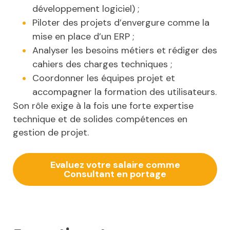
développement logiciel) ;
Piloter des projets d’envergure comme la
mise en place d’un ERP ;
Analyser les besoins métiers et rédiger des
cahiers des charges techniques ;
Coordonner les équipes projet et
accompagner la formation des utilisateurs.
Son rôle exige à la fois une forte expertise
technique et de solides compétences en
gestion de projet.
Evaluez votre salaire comme
Consultant en portage