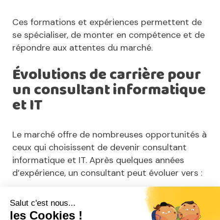
Ces formations et expériences permettent de
se spécialiser, de monter en compétence et de
répondre aux attentes du marché.
Évolutions de carrière pour
un consultant informatique
et IT
Le marché offre de nombreuses opportunités à
ceux qui choisissent de devenir consultant
informatique et IT. Après quelques années
d’expérience, un consultant peut évoluer vers :
Des missions d’architecture de systèmes
d’information ;