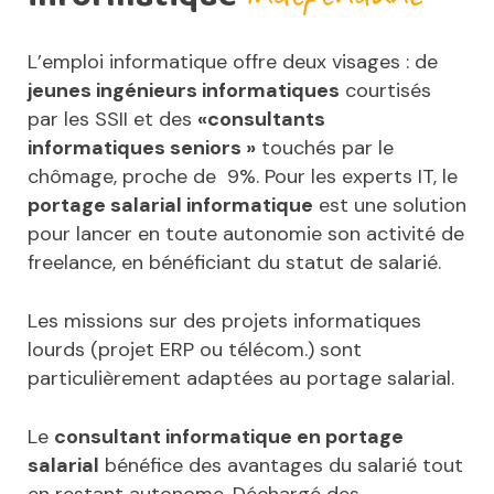
L’emploi informatique offre deux visages : de
jeunes ingénieurs informatiques
courtisés
par les SSII et des
«consultants
informatiques seniors »
touchés par le
chômage, proche de 9%. Pour les experts IT, le
portage salarial informatique
est une solution
pour lancer en toute autonomie son activité de
freelance, en bénéficiant du statut de salarié.
Les missions sur des projets informatiques
lourds (projet ERP ou télécom.) sont
particulièrement adaptées au portage salarial.
Le
consultant informatique en portage
salarial
bénéfice des avantages du salarié tout