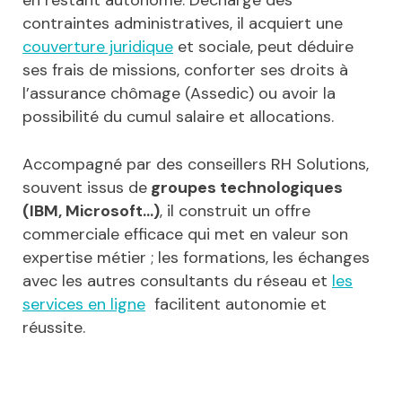
en restant autonome. Déchargé des
contraintes administratives, il acquiert une
couverture juridique
et sociale, peut déduire
ses frais de missions, conforter ses droits à
l’assurance chômage (Assedic) ou avoir la
possibilité du cumul salaire et allocations.
Accompagné par des conseillers RH Solutions,
souvent issus de
groupes technologiques
(IBM, Microsoft…)
, il construit un offre
commerciale efficace qui met en valeur son
expertise métier ; les formations, les échanges
avec les autres consultants du réseau et
les
services en ligne
facilitent autonomie et
réussite.