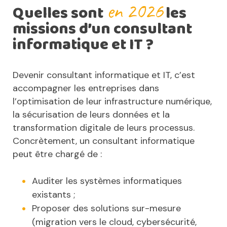
en 2026
Quelles sont
les
missions d’un consultant
informatique et IT ?
Devenir consultant informatique et IT, c’est
accompagner les entreprises dans
l’optimisation de leur infrastructure numérique,
la sécurisation de leurs données et la
transformation digitale de leurs processus.
Concrètement, un consultant informatique
peut être chargé de :
Auditer les systèmes informatiques
existants ;
Proposer des solutions sur-mesure
(migration vers le cloud, cybersécurité,