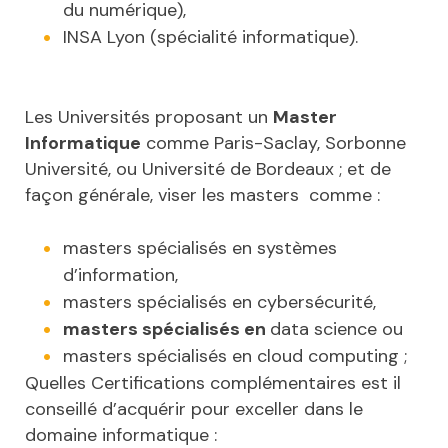
du numérique),
INSA Lyon (spécialité informatique).
Les Universités proposant un
Master
Informatique
comme Paris-Saclay, Sorbonne
Université, ou Université de Bordeaux ; et de
façon générale, viser les masters comme :
masters spécialisés en systèmes
d’information,
masters spécialisés en cybersécurité,
masters spécialisés en
data science ou
masters spécialisés en cloud computing ;
Quelles Certifications complémentaires est il
conseillé d’acquérir pour exceller dans le
domaine informatique :