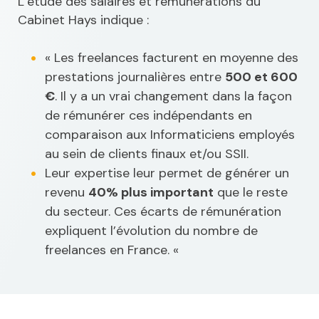
L’étude des salaires et rémunérations du
Cabinet Hays indique :
« Les freelances facturent en moyenne des
prestations journalières entre
500 et 600
€
. Il y a un vrai changement dans la façon
de rémunérer ces indépendants en
comparaison aux Informaticiens employés
au sein de clients finaux et/ou SSII.
Leur expertise leur permet de générer un
revenu
40% plus important
que le reste
du secteur. Ces écarts de rémunération
expliquent l’évolution du nombre de
freelances en France. «