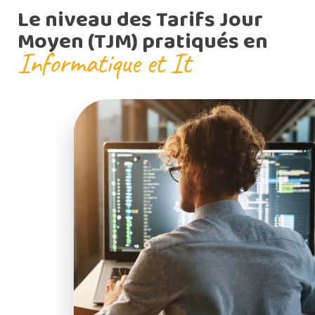
Le niveau des Tarifs Jour
Moyen (TJM) pratiqués en
Informatique et It