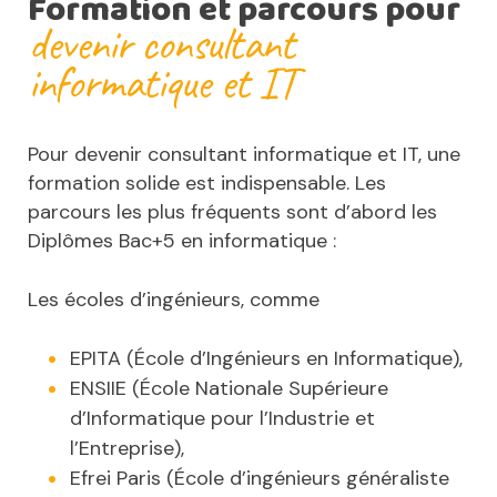
Formation et parcours pour
devenir consultant
informatique et IT
Pour devenir consultant informatique et IT, une
formation solide est indispensable. Les
parcours les plus fréquents sont d’abord les
Diplômes Bac+5 en informatique :
Les écoles d’ingénieurs, comme
EPITA (École d’Ingénieurs en Informatique),
ENSIIE (École Nationale Supérieure
d’Informatique pour l’Industrie et
l’Entreprise),
Efrei Paris (École d’ingénieurs généraliste