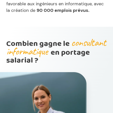
favorable aux ingénieurs en informatique, avec
la création de
90 000 emplois prévus.
consultant
Combien gagne le
informatique
en portage
salarial ?